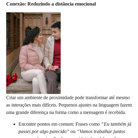
Conexão: Reduzindo a distância emocional
Criar um ambiente de proximidade pode transformar até mesmo
as interações mais difíceis. Pequenos ajustes na linguagem fazem
uma grande diferença na forma como a mensagem é recebida.
Encontre pontos em comum: Frases como
“Eu também já
passei por algo parecido”
ou
“Vamos trabalhar juntos