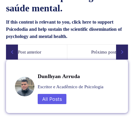
saúde mental.
If this content is relevant to you, click here to support
Psicododia and help sustain the scientific dissemination of
psychology and mental health.
Post anterior
Próximo post
Dunlhyan Arruda
Escritor e Acadêmico de Psicologia
All Posts