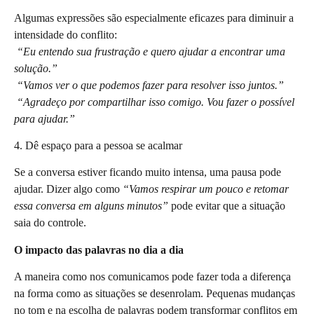
Algumas expressões são especialmente eficazes para diminuir a
intensidade do conflito:
“Eu entendo sua frustração e quero ajudar a encontrar uma
solução.”
“Vamos ver o que podemos fazer para resolver isso juntos.”
“Agradeço por compartilhar isso comigo. Vou fazer o possível
para ajudar.”
4. Dê espaço para a pessoa se acalmar
Se a conversa estiver ficando muito intensa, uma pausa pode
ajudar. Dizer algo como
“Vamos respirar um pouco e retomar
essa conversa em alguns minutos”
pode evitar que a situação
saia do controle.
O impacto das palavras no dia a dia
A maneira como nos comunicamos pode fazer toda a diferença
na forma como as situações se desenrolam. Pequenas mudanças
no tom e na escolha de palavras podem transformar conflitos em