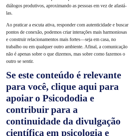
diálogos produtivos, aproximando as pessoas em vez de afastá-
las.
Ao praticar a escuta ativa, responder com autenticidade e buscar
pontos de conexão, podemos criar interações mais harmoniosas
e construir relacionamentos mais fortes—seja em casa, no
trabalho ou em qualquer outro ambiente. Afinal, a comunicação
não é apenas sobre o que dizemos, mas sobre como fazemos o
outro se sentir.
Se este conteúdo é relevante
para você, clique aqui para
apoiar o Psicododia e
contribuir para a
continuidade da divulgação
científica em psicologia e