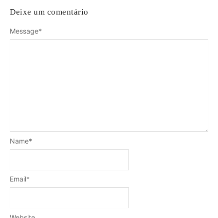
Deixe um comentário
Message
*
Name
*
Email
*
Website