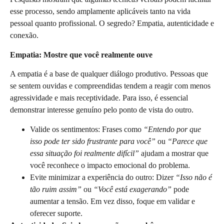
esse processo, sendo amplamente aplicáveis tanto na vida
pessoal quanto profissional. O segredo? Empatia, autenticidade e
conexão.
Empatia: Mostre que você realmente ouve
A empatia é a base de qualquer diálogo produtivo. Pessoas que
se sentem ouvidas e compreendidas tendem a reagir com menos
agressividade e mais receptividade. Para isso, é essencial
demonstrar interesse genuíno pelo ponto de vista do outro.
Valide os sentimentos: Frases como
“Entendo por que
isso pode ter sido frustrante para você”
ou
“Parece que
essa situação foi realmente difícil”
ajudam a mostrar que
você reconhece o impacto emocional do problema.
Evite minimizar a experiência do outro: Dizer
“Isso não é
tão ruim assim”
ou
“Você está exagerando”
pode
aumentar a tensão. Em vez disso, foque em validar e
oferecer suporte.