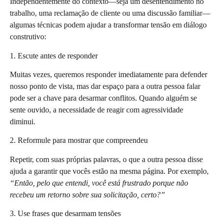
Independentemente do contexto—seja um desentendimento no
trabalho, uma reclamação de cliente ou uma discussão familiar—
algumas técnicas podem ajudar a transformar tensão em diálogo
construtivo:
1. Escute antes de responder
Muitas vezes, queremos responder imediatamente para defender
nosso ponto de vista, mas dar espaço para a outra pessoa falar
pode ser a chave para desarmar conflitos. Quando alguém se
sente ouvido, a necessidade de reagir com agressividade
diminui.
2. Reformule para mostrar que compreendeu
Repetir, com suas próprias palavras, o que a outra pessoa disse
ajuda a garantir que vocês estão na mesma página. Por exemplo,
“Então, pelo que entendi, você está frustrado porque não
recebeu um retorno sobre sua solicitação, certo?”
3. Use frases que desarmam tensões