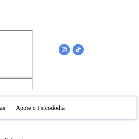
as
Apoie o Psicododia