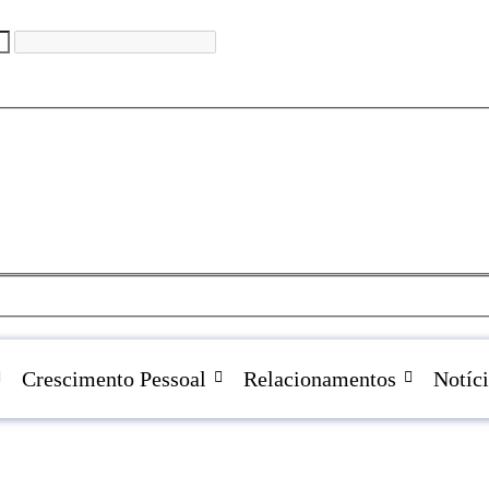
Crescimento Pessoal
Relacionamentos
Notíci