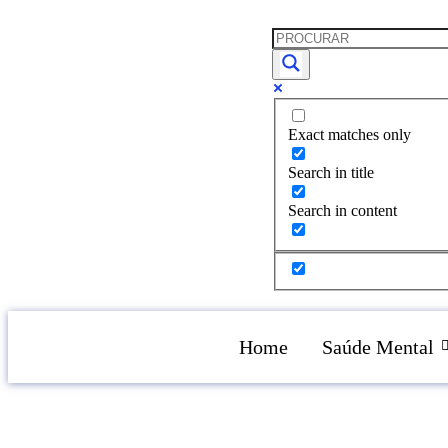
Exact matches only
Search in title
Search in content
Home
Saúde Mental