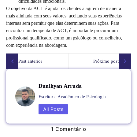
dificuldades emocionais.
O objetivo da ACT é ajudar os clientes a agirem de maneira
mais alinhada com seus valores, aceitando suas experiências
internas sem permitir que elas determinem suas ações. Para
encontrar um terapeuta de ACT, é importante procurar um
profissional qualificado, como um psicólogo ou conselheiro,
com experiência na abordagem.
Post anterior
Próximo post
Dunlhyan Arruda
Escritor e Acadêmico de Psicologia
All Posts
1 Comentário