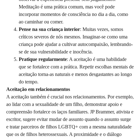
Meditação é uma prática comum, mas você pode
incorporar momentos de consciência no dia a dia, como
ao caminhar ou comer.
Pense na sua criança interior
: Muitas vezes, somos
críticos severos de nós mesmos. Imaginar-se como uma
criança pode ajudar a cultivar autocompaixão, lembrando-
se de sua vulnerabilidade e inocência.
Pratique regularmente
: A aceitação é uma habilidade
que se fortalece com a prática. Repetir escolhas mentais de
aceitação torna-as naturais e menos desgastantes ao longo
do tempo.
Aceitação em relacionamentos
A aceitação também é crucial nos relacionamentos. Por exemplo,
ao lidar com a sexualidade de um filho, demonstrar apoio e
compreensão fortalece os laços familiares. JP Brammer, ativista e
escritor, sugere evitar mudar de assunto quando o assunto surge
e tratar parceiros de filhos LGBTQ+ com a mesma naturalidade
que os de filhos heterossexuais. A proximidade e o diálogo