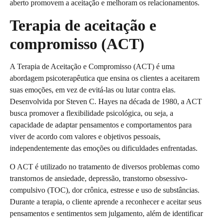
aberto promovem a aceitação e melhoram os relacionamentos.
Terapia de aceitação e
compromisso (ACT)
A Terapia de Aceitação e Compromisso (ACT) é uma
abordagem psicoterapêutica que ensina os clientes a aceitarem
suas emoções, em vez de evitá-las ou lutar contra elas.
Desenvolvida por Steven C. Hayes na década de 1980, a ACT
busca promover a flexibilidade psicológica, ou seja, a
capacidade de adaptar pensamentos e comportamentos para
viver de acordo com valores e objetivos pessoais,
independentemente das emoções ou dificuldades enfrentadas.
O ACT é utilizado no tratamento de diversos problemas como
transtornos de ansiedade, depressão, transtorno obsessivo-
compulsivo (TOC), dor crônica, estresse e uso de substâncias.
Durante a terapia, o cliente aprende a reconhecer e aceitar seus
pensamentos e sentimentos sem julgamento, além de identificar