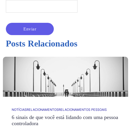
Posts Relacionados
NOTÍCIAS
RELACIONAMENTOS
RELACIONAMENTOS PESSOAIS
6 sinais de que você está lidando com uma pessoa
controladora