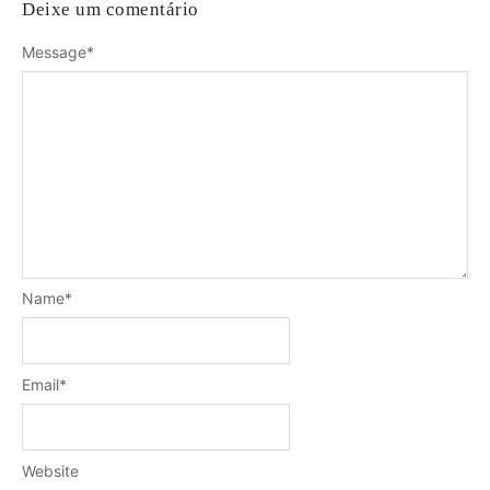
Deixe um comentário
Message
*
Name
*
Email
*
Website