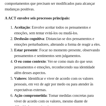
comportamentos que precisam ser modificados para alcançar
mudanças positivas.
A ACT envolve seis processos principais:
Aceitação
: Envolve aceitar todos os pensamentos e
emoções, sem tentar evitá-los ou mudá-los.
Desfusão cognitiva
: Distanciar-se dos pensamentos e
emoções perturbadores, alterando a forma de reagir a eles.
Estar presente
: Focar no momento presente, observando
pensamentos e sentimentos sem julgamentos.
O eu como contexto
: Ver-se como mais do que seus
pensamentos e emoções, reconhecendo sua identidade
além desses aspectos.
Valores
: Identificar e viver de acordo com os valores
pessoais, em vez de agir por medo ou para atender às
expectativas externas.
Ação comprometida
: Tomar medidas concretas para
viver de acordo com os valores, mesmo diante de