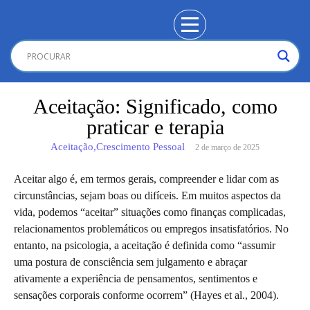
Aceitação: Significado, como
praticar e terapia
Aceitação
,
Crescimento Pessoal
2 de março de 2025
Aceitar algo é, em termos gerais, compreender e lidar com as
circunstâncias, sejam boas ou difíceis. Em muitos aspectos da
vida, podemos “aceitar” situações como finanças complicadas,
relacionamentos problemáticos ou empregos insatisfatórios. No
entanto, na psicologia, a aceitação é definida como “assumir
uma postura de consciência sem julgamento e abraçar
ativamente a experiência de pensamentos, sentimentos e
sensações corporais conforme ocorrem” (Hayes et al., 2004).