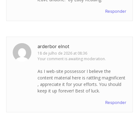
Responder
arderbor elnot
18 de julho de 2026 at 08:36
Your comment is awaiting moderation.
As I web-site possessor I believe the
content material here is rattling magnificent
, appreciate it for your efforts. You should
keep it up forever! Best of luck.
Responder