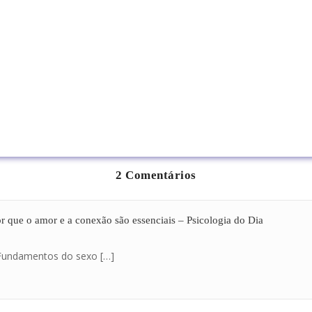
2 Comentários
r que o amor e a conexão são essenciais – Psicologia do Dia
 Fundamentos do sexo […]