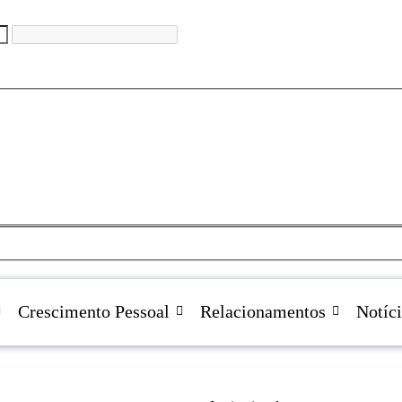
Crescimento Pessoal
Relacionamentos
Notíci