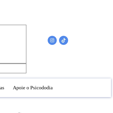
as
Apoie o Psicododia